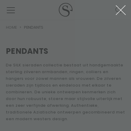
HOME
PENDANTS
PENDANTS
De SILK sieraden collectie bestaat uit handgemaakte
sterling zilveren armbanden, ringen, colliers en
hangers voor zowel mannen als vrouwen. De zilveren
sieraden zijn tijdloos en eindeloos met elkaar te
combineren. De unieke ontwerpen kenmerken zich
door hun robuuste, stoere maar stijlvolle uiterlijk met
een zeer verfijnde afwerking. Authentieke,
traditionele Aziatische ontwerpen gecombineerd met
een modern westers design.